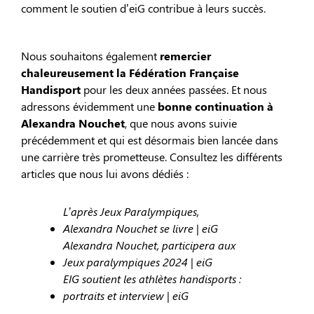
comment le soutien d’eiG contribue à leurs succès.
Nous souhaitons également
remercier
chaleureusement la Fédération Française
Handisport
pour les deux années passées. Et nous
adressons évidemment une
bonne continuation à
Alexandra Nouchet
, que nous avons suivie
précédemment et qui est désormais bien lancée dans
une carrière très prometteuse. Consultez les différents
articles que nous lui avons dédiés :
L’après Jeux Paralympiques,
Alexandra Nouchet se livre | eiG
Alexandra Nouchet, participera aux
Jeux paralympiques 2024 | eiG
EIG soutient les athlètes handisports :
portraits et interview | eiG