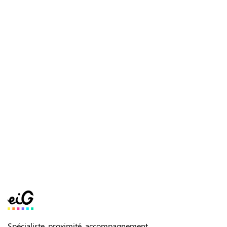
Spécialiste, proximité, accompagnement,