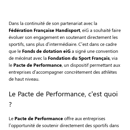
Dans la continuité de son partenariat avec la
Fédération Française Handisport
, eiG a souhaité faire
évoluer son engagement en soutenant directement les
sportifs, sans plus d’intermédiaire. C’est dans ce cadre
que le
Fonds de dotation eiG
a signé une convention
de mécénat avec la
Fondation du Sport Français
, via
le
Pacte de Performance
, un dispositif permettant aux
entreprises d’accompagner concrètement des athlètes
de haut niveau.
Le Pacte de Performance, c’est quoi
?
Le
Pacte de Performance
offre aux entreprises
l’opportunité de soutenir directement des sportifs dans