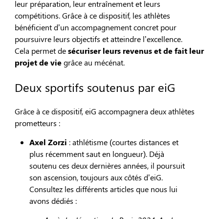
leur préparation, leur entraînement et leurs
compétitions. Grâce à ce dispositif, les athlètes
bénéficient d’un accompagnement concret pour
poursuivre leurs objectifs et atteindre l’excellence.
Cela permet de
sécuriser leurs revenus et de fait leur
projet de vie
grâce au mécénat.
Deux sportifs soutenus par eiG
Grâce à ce dispositif, eiG accompagnera deux athlètes
prometteurs :
Axel Zorzi
: athlétisme (courtes distances et
plus récemment saut en longueur). Déjà
soutenu ces deux dernières années, il poursuit
son ascension, toujours aux côtés d’eiG.
Consultez les différents articles que nous lui
avons dédiés :