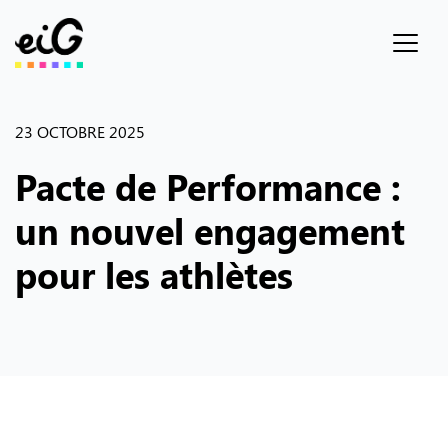
Retour
23 OCTOBRE 2025
Pacte de Performance :
un nouvel engagement
pour les athlètes