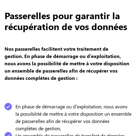
Passerelles pour garantir la
récupération de vos données
Nos passerelles facilitent votre traitement de
gestion. En phase de démarrage ou d’exploitation,
nous avons la possibilité de mettre à votre disposition
un ensemble de passerelles afin de récupérer vos
données complètes de gestion :
En phase de démarrage ou d’exploitation, nous avons
la possibilité de mettre à votre disposition un ensemble
de passerelles afin de récupérer vos données
complètes de gestion,
Un ensemble de passerelles de transfert de données