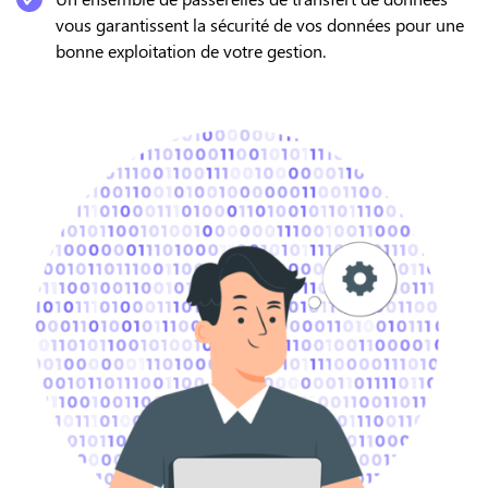
vous garantissent la sécurité de vos données pour une
bonne exploitation de votre gestion.