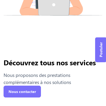
Postuler
Découvrez tous nos services
Nous proposons des prestations
complémentaires à nos solutions
Nous contacter