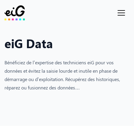
eiG Data
Bénéficiez de l’expertise des techniciens eiG pour vos
données et évitez la saisie lourde et inutile en phase de
démarrage ou d’exploitation. Récupérez des historiques,
réparez ou fusionnez des données…