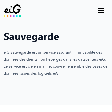
Sauvegarde
eiG Sauvegarde est un service assurant l’immuabilité des
données des clients non hébergés dans les datacenters eiG.
Le service est clé en main et couvre l’ensemble des bases de
données issues des logiciels eiG.