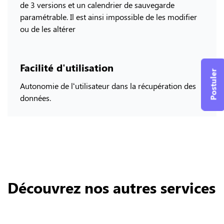
de 3 versions et un calendrier de sauvegarde
paramétrable. Il est ainsi impossible de les modifier
ou de les altérer
Facilité d'utilisation
Postuler
Autonomie de l‘utilisateur dans la récupération des
données.
Découvrez nos autres services