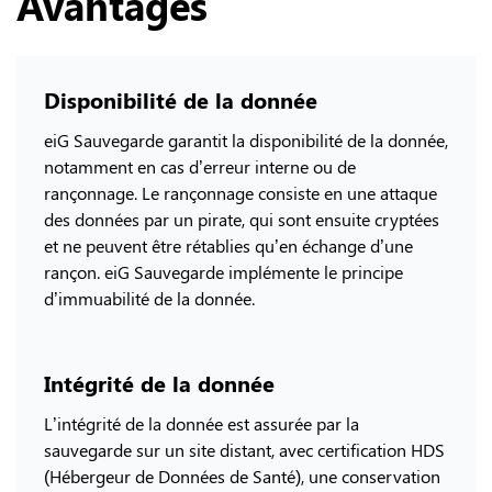
Avantages
Disponibilité de la donnée
eiG Sauvegarde garantit la disponibilité de la donnée,
notamment en cas d’erreur interne ou de
rançonnage. Le rançonnage consiste en une attaque
des données par un pirate, qui sont ensuite cryptées
et ne peuvent être rétablies qu’en échange d’une
rançon. eiG Sauvegarde implémente le principe
d’immuabilité de la donnée.
Intégrité de la donnée
L’intégrité de la donnée est assurée par la
sauvegarde sur un site distant, avec certification HDS
(Hébergeur de Données de Santé), une conservation