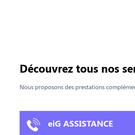
Découvrez tous nos se
Nous proposons des prestations complément
eiG ASSISTANCE