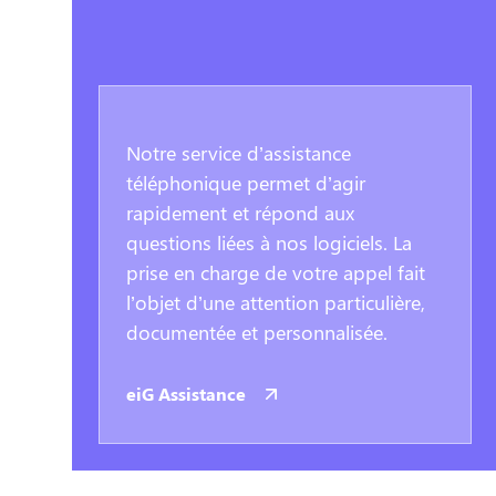
Notre service d’assistance
téléphonique permet d’agir
rapidement et répond aux
questions liées à nos logiciels. La
prise en charge de votre appel fait
l’objet d’une attention particulière,
documentée et personnalisée.
eiG Assistance