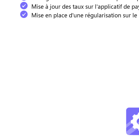
Mise à jour des taux sur l’applicatif de pa
Mise en place d’une régularisation sur le