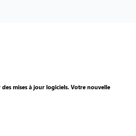
es mises à jour logiciels. Votre nouvelle