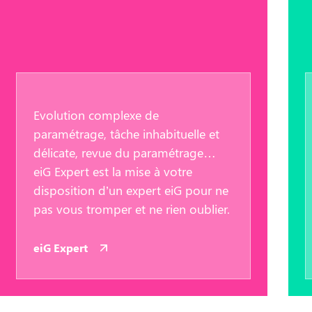
Evolution complexe de
paramétrage, tâche inhabituelle et
délicate, revue du paramétrage…
eiG Expert est la mise à votre
disposition d’un expert eiG pour ne
pas vous tromper et ne rien oublier.
eiG Expert