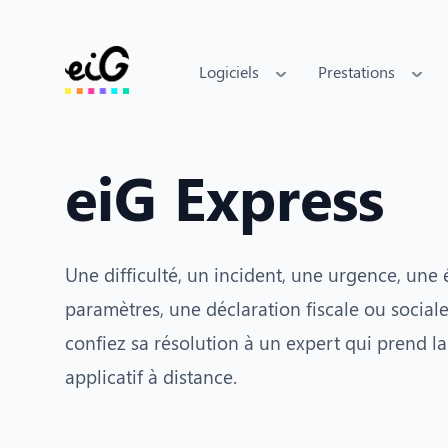
Logiciels
Prestations
eiG Express
Une difficulté, un incident, une urgence, une 
paramètres, une déclaration fiscale ou social
confiez sa résolution à un expert qui prend la
applicatif à distance.