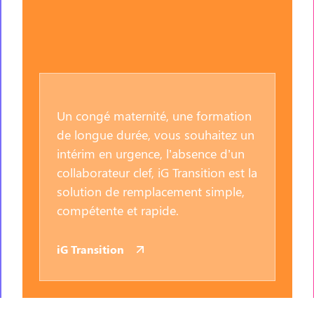
Un congé maternité, une formation
de longue durée, vous souhaitez un
intérim en urgence, l’absence d’un
collaborateur clef, iG Transition est la
solution de remplacement simple,
compétente et rapide.
iG Transition