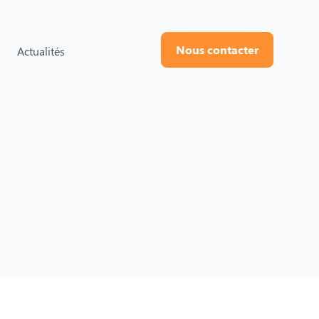
Nous contacter
Actualités