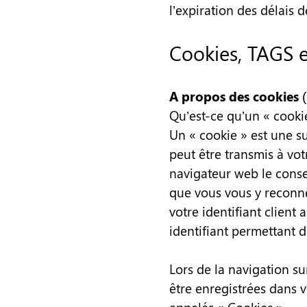
l’expiration des délais 
Cookies, TAGS e
A propos des cookies
(
Qu’est-ce qu’un « cooki
Un « cookie » est une su
peut être transmis à vo
navigateur web le conse
que vous vous y reconne
votre identifiant client
identifiant permettant de
Lors de la navigation su
être enregistrées dans v