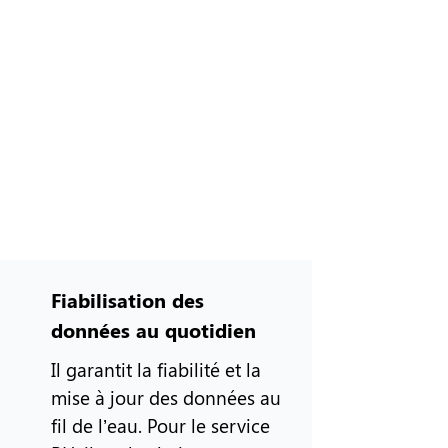
Fiabilisation des
données au quotidien
Il garantit la fiabilité et la
mise à jour des données au
fil de l’eau. Pour le service