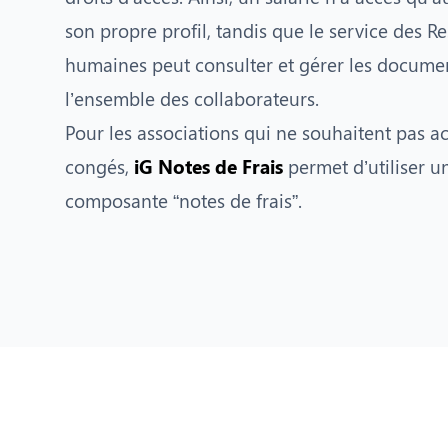
son propre profil, tandis que le service des R
humaines peut consulter et gérer les docume
l’ensemble des collaborateurs.
Pour les associations qui ne souhaitent pas act
congés,
iG Notes de Frais
permet d’utiliser u
composante “notes de frais”.