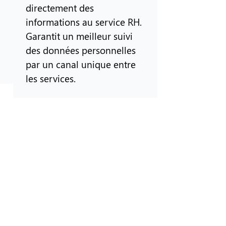
directement des
informations au service RH.
Garantit un meilleur suivi
des données personnelles
par un canal unique entre
les services.