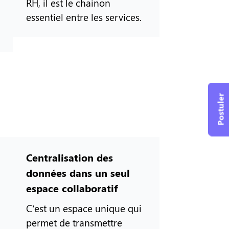
RH, il est le chainon
essentiel entre les services.
Postuler
Centralisation des
données dans un seul
espace collaboratif
C’est un espace unique qui
permet de transmettre