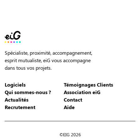
Spécialiste, proximité, accompagnement,
esprit mutualiste, eiG vous accompagne
dans tous vos projets.
Logiciels
Témoignages Clients
Qui sommes-nous ?
Association eiG
Actualités
Contact
Recrutement
Aide
©EIG 2026