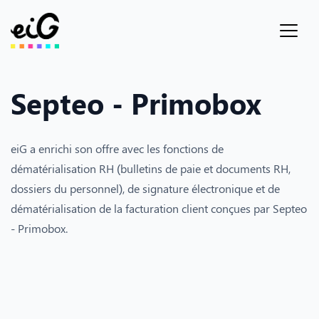
Septeo - Primobox
eiG a enrichi son offre avec les fonctions de
dématérialisation RH (bulletins de paie et documents RH,
dossiers du personnel), de signature électronique et de
dématérialisation de la facturation client conçues par Septeo
- Primobox.