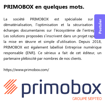
PRIMOBOX en quelques mots.
La société PRIMOBOX est spécialisée sur la
Postuler
dématérialisation, l’optimisation et la sécurisation des
échanges documentaires sur l’écosystème de l’entreprise.
Les solutions proposées s’inscrivent dans un projet rapide à
la mise en œuvre et simple d’utilisation. Depuis 2018,
PRIMOBOX est également labellisé Entreprise numérique
responsable (ENR). Ce sérieux a fait de cet éditeur, un
partenaire plébiscité par nombres de nos clients.
https://www.primobox.com/