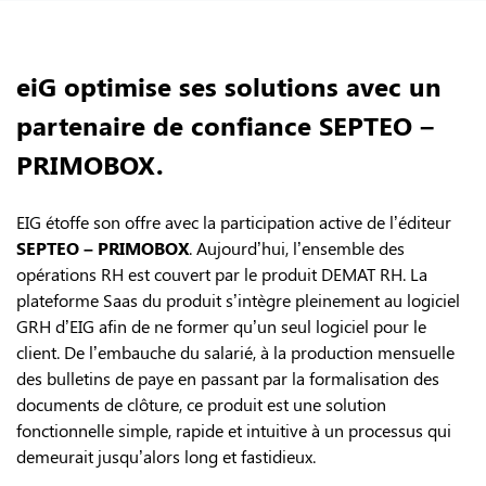
eiG optimise ses solutions avec un
partenaire de confiance SEPTEO –
PRIMOBOX.
EIG étoffe son offre avec la participation active de l’éditeur
SEPTEO – PRIMOBOX
. Aujourd’hui, l’ensemble des
opérations RH est couvert par le produit DEMAT RH. La
plateforme Saas du produit s’intègre pleinement au logiciel
GRH d’EIG afin de ne former qu’un seul logiciel pour le
client. De l’embauche du salarié, à la production mensuelle
des bulletins de paye en passant par la formalisation des
documents de clôture, ce produit est une solution
fonctionnelle simple, rapide et intuitive à un processus qui
demeurait jusqu’alors long et fastidieux.