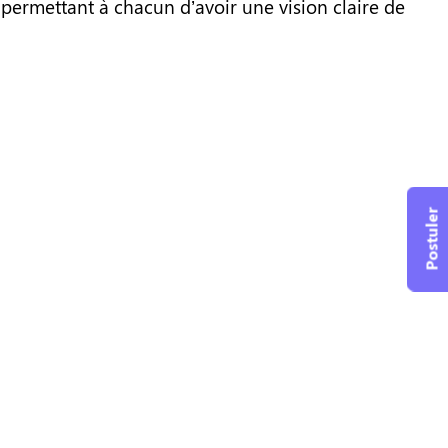
, permettant à chacun d’avoir une vision claire de
Postuler