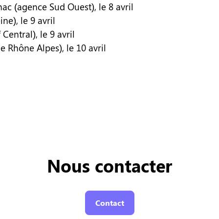
ac (agence Sud Ouest), le 8 avril
e), le 9 avril
entral), le 9 avril
e Rhône Alpes), le 10 avril
Nous contacter
Contact