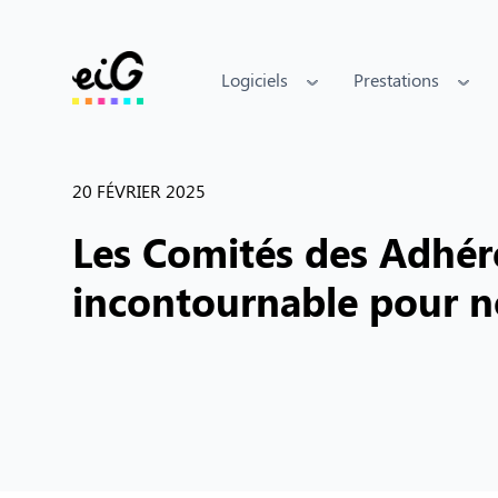
Retour
Logiciels
Prestations
20 FÉVRIER 2025
Les Comités des Adhére
incontournable pour no