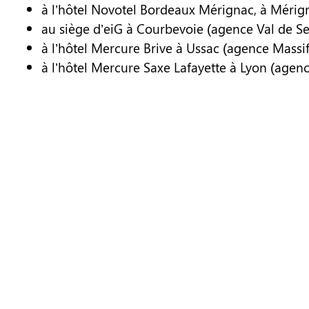
à l’hôtel Novotel Bordeaux Mérignac, à Mérign
au siège d’eiG à Courbevoie (agence Val de Sein
à l’hôtel Mercure Brive à Ussac (agence Massif C
à l’hôtel Mercure Saxe Lafayette à Lyon (agenc