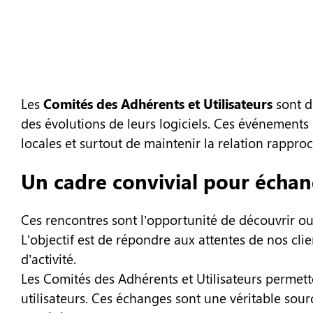
Les
Comités des Adhérents et Utilisateurs
sont d
des évolutions de leurs logiciels. Ces événements
locales et surtout de maintenir la relation rappro
Un cadre convivial pour échang
Ces rencontres sont l’opportunité de découvrir ou
L’objectif est de répondre aux attentes de nos cli
d’activité.
Les Comités des Adhérents et Utilisateurs permet
utilisateurs. Ces échanges sont une véritable sou