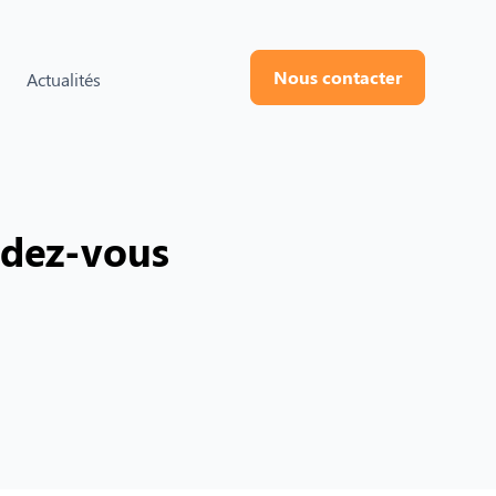
Nous contacter
Actualités
ndez-vous