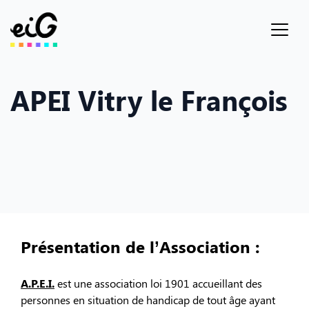
APEI Vitry le François
Présentation de l’Association :
A.P.E.I.
est une association loi 1901 accueillant des
personnes en situation de handicap de tout âge ayant