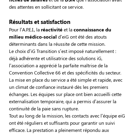
des attentes en sollicitant ce service.
Résultats et satisfaction
Pour l’A.P.E.I., la
réactivité
et la
connaissance du
milieu médico-social
d’eiG ont été des atouts
déterminants dans la réussite de cette mission.
Le choix d’iG Transition s’est imposé naturellement :
déjà adhérente et utilisatrice des solutions iG,
l’association a apprécié la parfaite maîtrise de la
Convention Collective 66 et des spécificités du secteur.
La mise en place du service a été simple et rapide, avec
un climat de confiance instauré dès les premiers
échanges. Les équipes sur place ont bien accueilli cette
externalisation temporaire, qui a permis d’assurer la
continuité de la paie sans rupture.
Tout au long de la mission, les contacts avec l’équipe eiG
ont été réguliers et suffisants pour garantir un suivi
efficace. La prestation a pleinement répondu aux