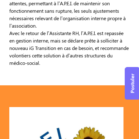
attentes, permettant à l’A.P.E.I. de maintenir son
fonctionnement sans rupture, les seuls ajustements
nécessaires relevant de l’organisation interne propre à
l’association.
Avec le retour de l’Assistante RH, l’A.P.E.I. est repassée
en gestion interne, mais se déclare prête à solliciter à
nouveau iG Transition en cas de besoin, et recommande
volontiers cette solution à d’autres structures du
médico-social.
Postuler