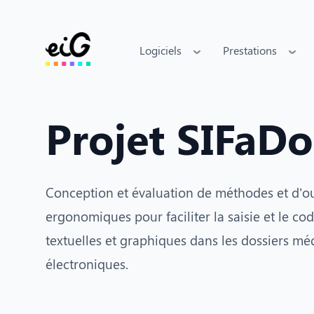
Logiciels
Prestations
Projet SIFaDo
Conception et évaluation de méthodes et d’ou
ergonomiques pour faciliter la saisie et le c
textuelles et graphiques dans les dossiers mé
électroniques.