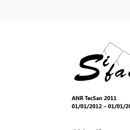
ANR TecSan 2011
01/01/2012 – 01/01/2