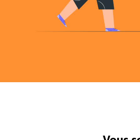
Vous s