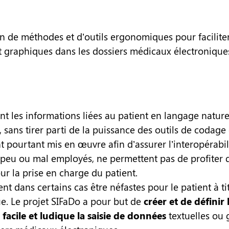
n de méthodes et d’outils ergonomiques pour faciliter 
t graphiques dans les dossiers médicaux électronique
t les informations liées au patient en langage nature
sans tirer parti de la puissance des outils de codage 
 pourtant mis en œuvre afin d’assurer l’interopérabil
 peu ou mal employés, ne permettent pas de profiter
ur la prise en charge du patient.
 dans certains cas être néfastes pour le patient à tit
e. Le projet SIFaDo a pour but de
créer et de définir
, facile et ludique la saisie de données
textuelles ou 