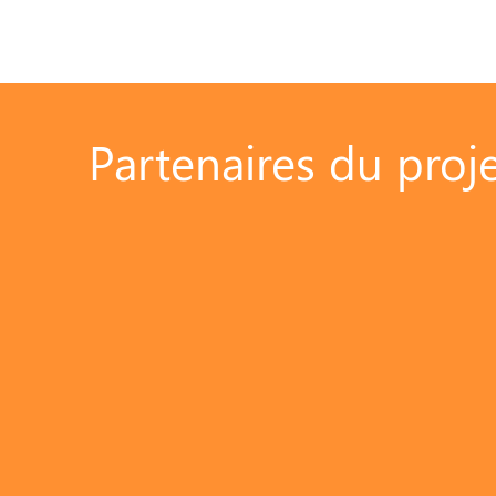
Partenaires du proj